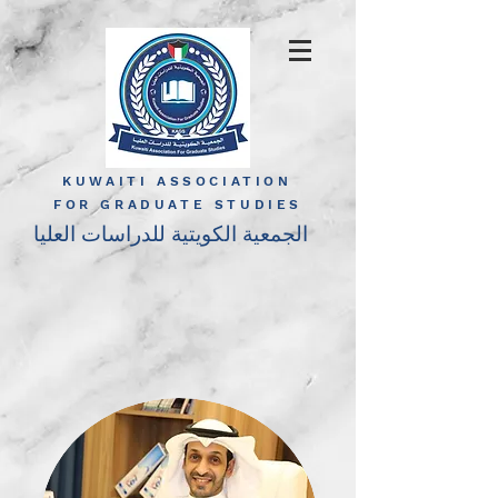
KUWAITI ASSOCIATION
FOR GRADUATE STUDIES
الجمعية الكويتية للدراسات العليا