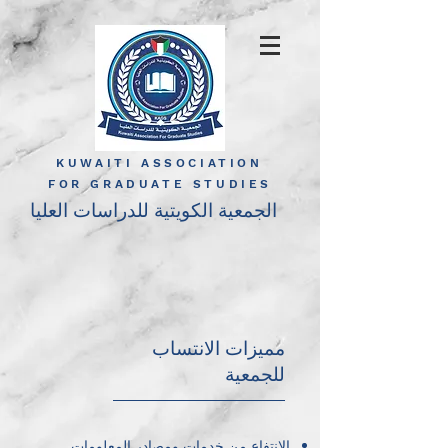
KUWAITI ASSOCIATION
FOR GRADUATE STUDIES
الجمعية الكويتية للدراسات العليا
مميزات الانتساب
للجمعية
الإنتفاع من خدمات ومصادر المعلومات