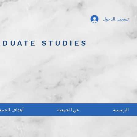
تسجيل الدخول
ADUATE STUDIES
الرئيسية
عن الجمعية
أهداف الجمع