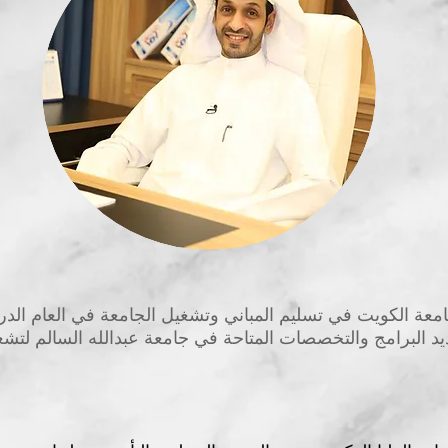
عة الكويت في تسليم المباني وتشغيل الجامعة في العام الدراسي 2024
يد البرامج والتخصصات المتاحة في جامعة عبدالله السالم لتشغ