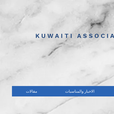
KUWAITI ASSOCI
الاخبار والمناسبات
مقالات