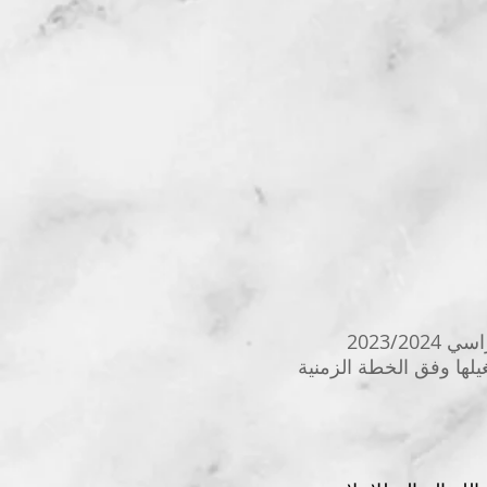
2023/
يلها وفق الخطة الزمنية