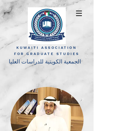
KUWAITI ASSOCIATION
FOR GRADUATE STUDIES
الجمعية الكويتية للدراسات العليا