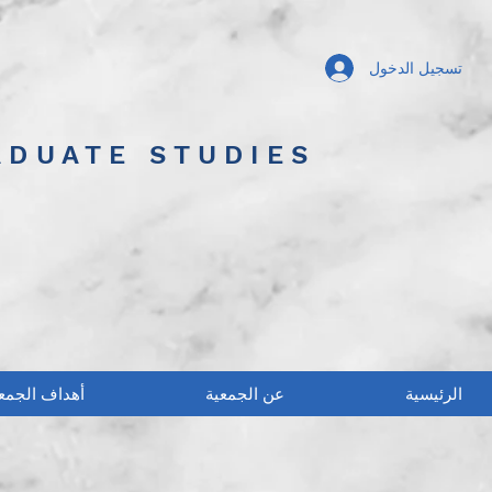
تسجيل الدخول
ADUATE STUDIES
الرئيسية
عن الجمعية
أهداف الجمع