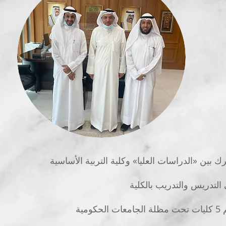
رك بين «الدراسات العليا» وكلية التربية الأساسية
 التدريس والتدريب بالكلية
ية