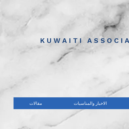
KUWAITI ASSOCI
الاخبار والمناسبات
مقالات