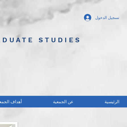
تسجيل الدخول
ADUATE STUDIES
الرئيسية
عن الجمعية
أهداف الجمع