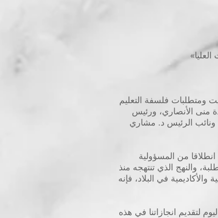
العليا»
كويت ومتطلبات فلسفة التعليم
اذة منى الأنصاري، ورئيس
ي ونائب الرئيس د. مشاري
انطلاقا من المسؤولية
لبة، والنهج الذي تنتهجه منذ
ليمية والأكاديمية في البلاد، فإنه
يوم لتقديم انجازاتنا في هذه