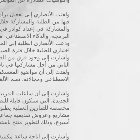
ولفتت الأنصاري إلى تفعيل برا
فيها من الطلبة والمشاركة خلا
والمشاركة في إعداد كوادر في 
البرمجة، والذكاء الاصطناعي، م
ودعت الأنصاري الطلبة إلى ال
اختياري للطلبة خلال فترة الصي
وأشارت إلى وجود فرق من الطلبة
الثاني من أجل مشاركتها في نا
ولفتت إلى أن مواضيع المعسكر 
الاصطناعي ومجالاته، تعلم الآلة
مخصصة للتمارين العملية يطبق 
مشاريع وعروض تقديمية جماعية
أسبوع، وذلك لتطوير منتج باستخ
وأشارت إلى اتاحة ساعة مكتبي