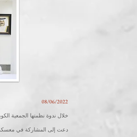
08/06/2022
خلال ندوة نظمتها الجمعية الكويت
دعت إلى المشاركة في معسكر «