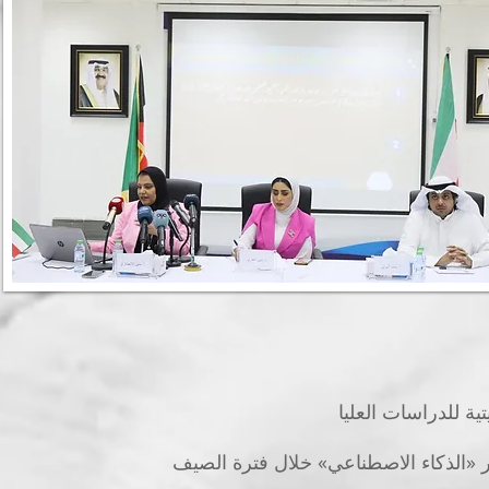
ية للدراسات العليا
الذكاء الاصطناعي» خلال فترة الصيف