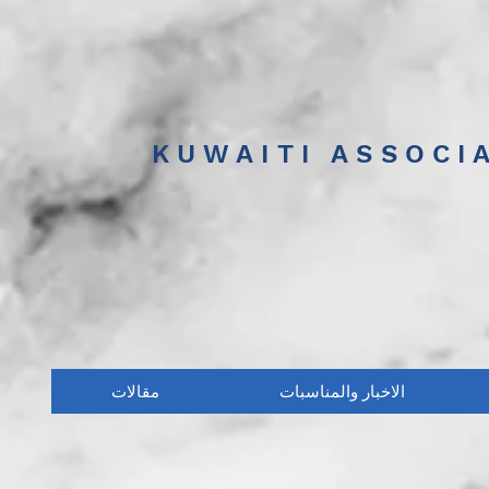
KUWAITI ASSOCI
الاخبار والمناسبات
مقالات