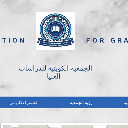
ATION
FOR GR
الجمعية الكويتية للدراسات
العليا
ية
رؤية الجمعية
القسم الاكاديمي