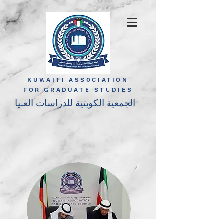
KUWAITI ASSOCIATION
FOR GRADUATE STUDIES
الجمعية الكويتية للدراسات العليا