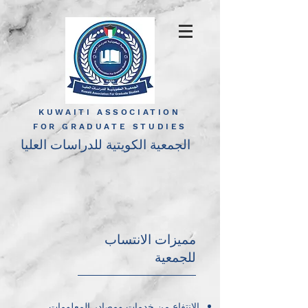
KUWAITI ASSOCIATION
FOR GRADUATE STUDIES
الجمعية الكويتية للدراسات العليا
مميزات الانتساب
للجمعية
الإنتفاع من خدمات ومصادر المعلومات