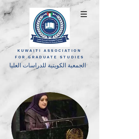
KUWAITI ASSOCIATION
FOR GRADUATE STUDIES
الجمعية الكويتية للدراسات العليا