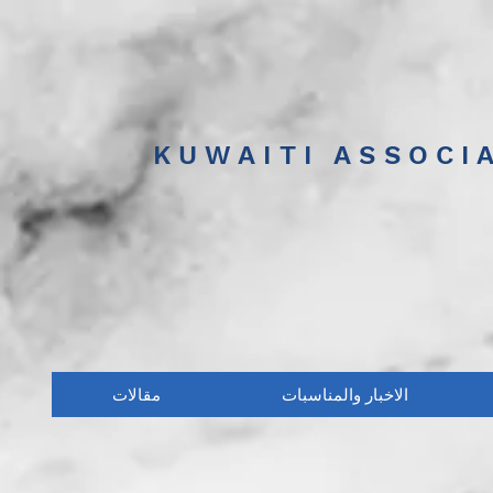
KUWAITI ASSOCI
الاخبار والمناسبات
مقالات