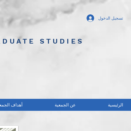
تسجيل الدخول
ADUATE STUDIES
الرئيسية
عن الجمعية
أهداف الجمع