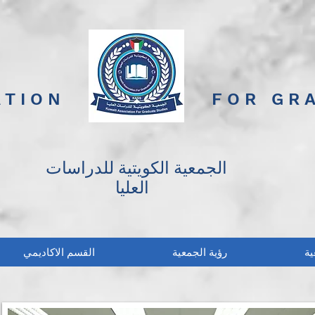
ATION
FOR GR
الجمعية الكويتية للدراسات
العليا
ية
رؤية الجمعية
القسم الاكاديمي