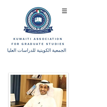
KUWAITI ASSOCIATION
FOR GRADUATE STUDIES
الجمعية الكويتية للدراسات العليا