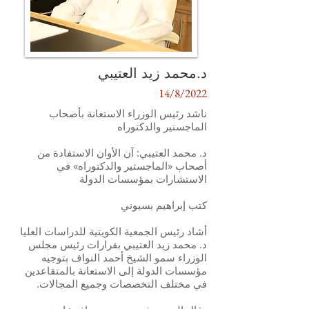
د.محمد زيد العتيبي
14/8/2022
ناشد رئيس الوزراء الاستعانة بأصحاب
الماجستير والدكتوراه
د. محمد العتيبي: آن الأوان الاستفادة من
أصحاب «الماجستير والدكتوراه» في
الاستشارات بمؤسسات الدولة
كتب إبراهيم بسيوني
أشاد رئيس الجمعية الكويتية للدراسات العليا
د. محمد زيد العتيبي بقرارات رئيس مجلس
الوزراء سمو الشيخ أحمد النواف بتوجيه
مؤسسات الدولة إلى الاستعانة بالمتقاعدين
في مختلف التخصصات وجميع المجالات.