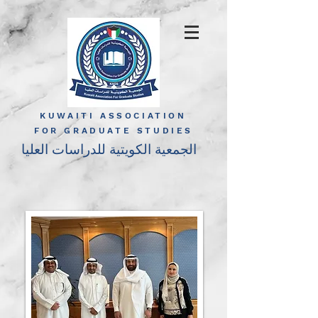
KUWAITI ASSOCIATION
FOR GRADUATE STUDIES
الجمعية الكويتية للدراسات العليا